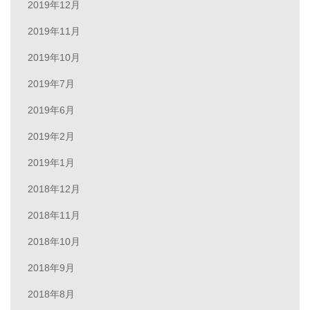
2019年12月
2019年11月
2019年10月
2019年7月
2019年6月
2019年2月
2019年1月
2018年12月
2018年11月
2018年10月
2018年9月
2018年8月