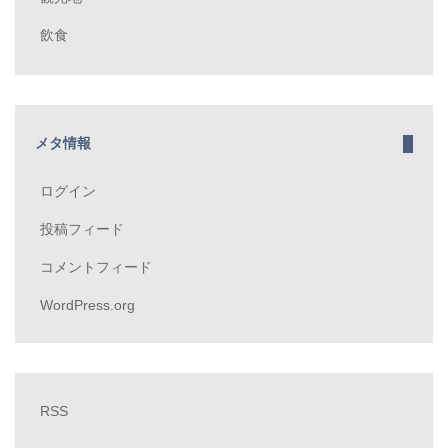
飲食
メタ情報
ログイン
投稿フィード
コメントフィード
WordPress.org
RSS