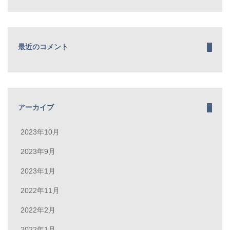
最近のコメント
アーカイブ
2023年10月
2023年9月
2023年1月
2022年11月
2022年2月
2022年1月