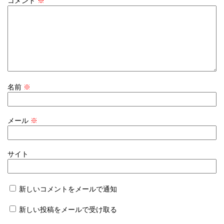
コメント
※
名前
※
メール
※
サイト
新しいコメントをメールで通知
新しい投稿をメールで受け取る