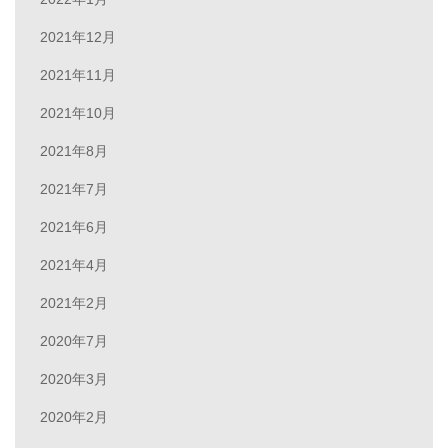
2021年12月
2021年11月
2021年10月
2021年8月
2021年7月
2021年6月
2021年4月
2021年2月
2020年7月
2020年3月
2020年2月