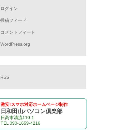
ログイン
投稿フィード
コメントフィード
WordPress.org
RSS
激安!スマホ対応ホームページ制作
日和田山パソコン倶楽部
日高市清流110-1
TEL 090-1659-4216