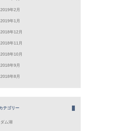
2019年2月
2019年1月
2018年12月
2018年11月
2018年10月
2018年9月
2018年8月
カテゴリー
ダム湖