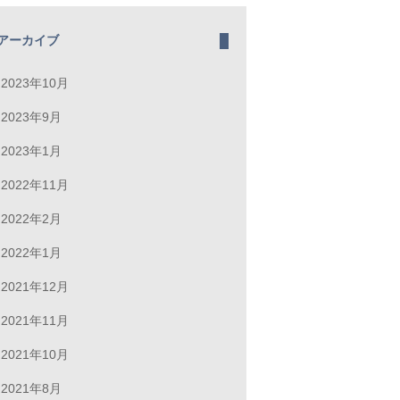
アーカイブ
2023年10月
2023年9月
2023年1月
2022年11月
2022年2月
2022年1月
2021年12月
2021年11月
2021年10月
2021年8月