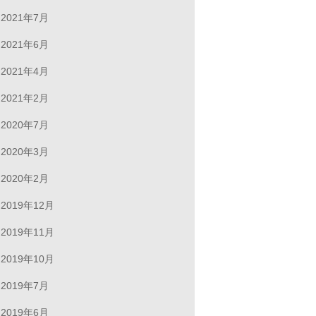
2021年7月
2021年6月
2021年4月
2021年2月
2020年7月
2020年3月
2020年2月
2019年12月
2019年11月
2019年10月
2019年7月
2019年6月