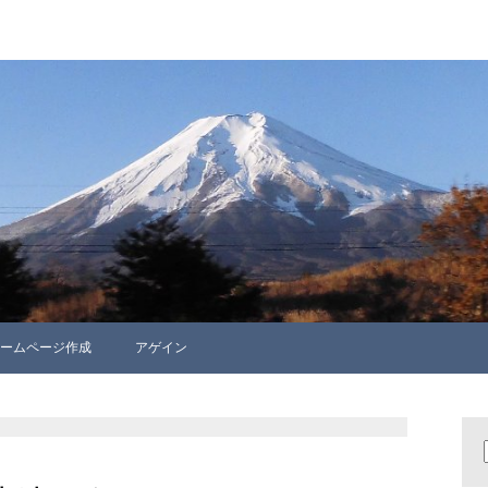
ームページ作成
アゲイン