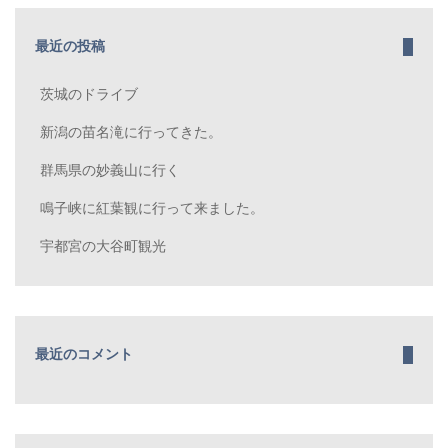
最近の投稿
茨城のドライブ
新潟の苗名滝に行ってきた。
群馬県の妙義山に行く
鳴子峡に紅葉観に行って来ました。
宇都宮の大谷町観光
最近のコメント