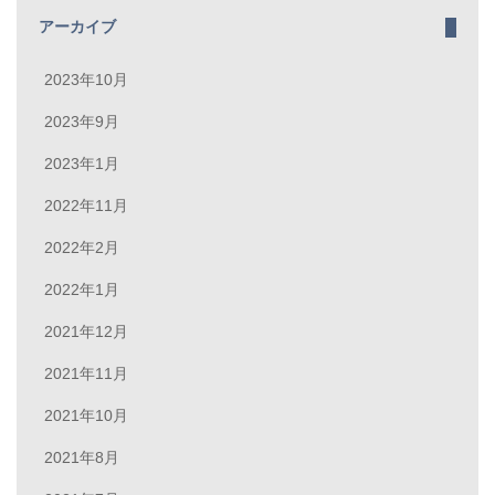
アーカイブ
2023年10月
2023年9月
2023年1月
2022年11月
2022年2月
2022年1月
2021年12月
2021年11月
2021年10月
2021年8月