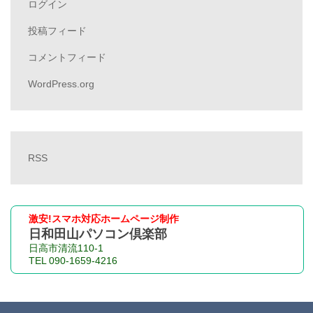
ログイン
投稿フィード
コメントフィード
WordPress.org
RSS
激安!スマホ対応ホームページ制作
日和田山パソコン倶楽部
日高市清流110-1
TEL 090-1659-4216