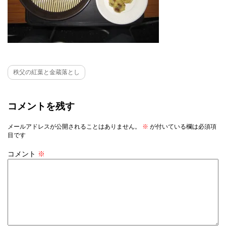
秩父の紅葉と金蔵落とし
コメントを残す
メールアドレスが公開されることはありません。
※
が付いている欄は必須項
目です
コメント
※