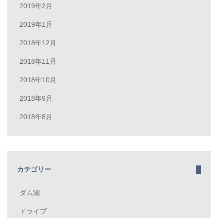
2019年2月
2019年1月
2018年12月
2018年11月
2018年10月
2018年9月
2018年8月
カテゴリー
ダム湖
ドライブ