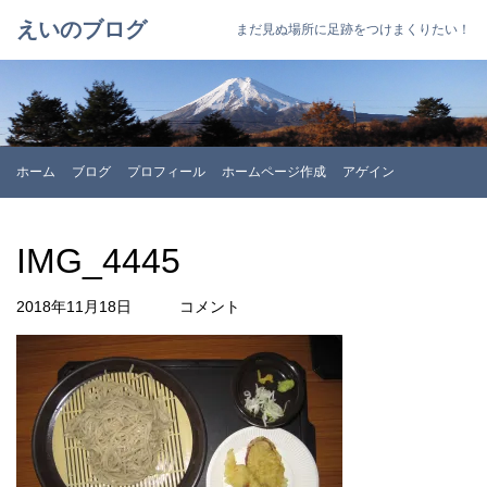
えいのブログ
まだ見ぬ場所に足跡をつけまくりたい！
ホーム
ブログ
プロフィール
ホームページ作成
アゲイン
IMG_4445
2018年11月18日
コメント