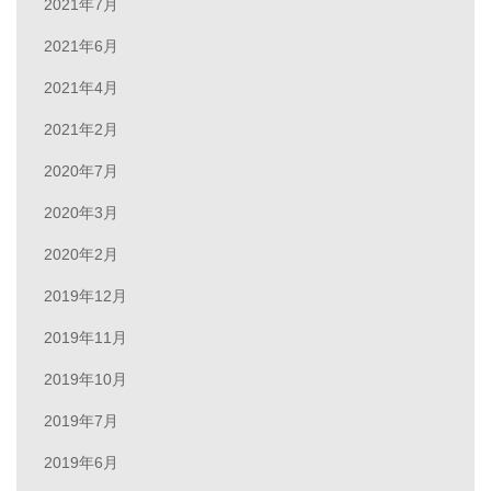
2021年7月
2021年6月
2021年4月
2021年2月
2020年7月
2020年3月
2020年2月
2019年12月
2019年11月
2019年10月
2019年7月
2019年6月