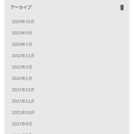
アーカイブ
2023年10月
2023年9月
2023年1月
2022年11月
2022年2月
2022年1月
2021年12月
2021年11月
2021年10月
2021年8月