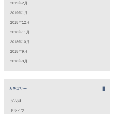
2019年2月
2019年1月
2018年12月
2018年11月
2018年10月
2018年9月
2018年8月
カテゴリー
ダム湖
ドライブ