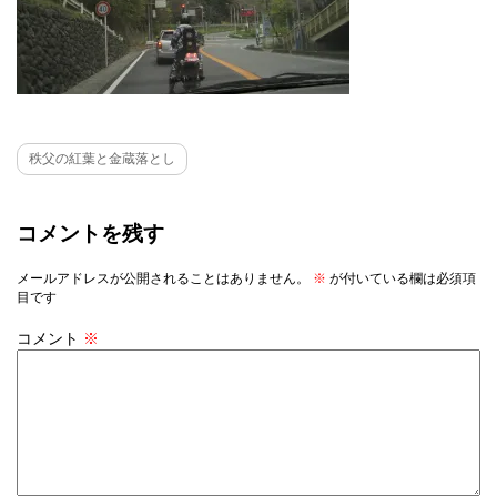
秩父の紅葉と金蔵落とし
コメントを残す
メールアドレスが公開されることはありません。
※
が付いている欄は必須項
目です
コメント
※