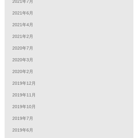
2021年7月
2021年6月
2021年4月
2021年2月
2020年7月
2020年3月
2020年2月
2019年12月
2019年11月
2019年10月
2019年7月
2019年6月