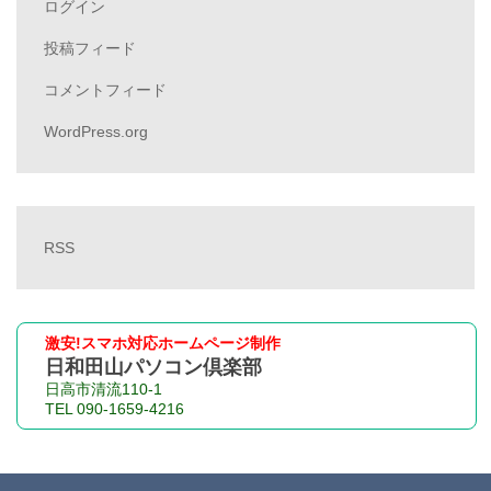
ログイン
投稿フィード
コメントフィード
WordPress.org
RSS
激安!スマホ対応ホームページ制作
日和田山パソコン倶楽部
日高市清流110-1
TEL 090-1659-4216