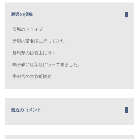
最近の投稿
茨城のドライブ
新潟の苗名滝に行ってきた。
群馬県の妙義山に行く
鳴子峡に紅葉観に行って来ました。
宇都宮の大谷町観光
最近のコメント